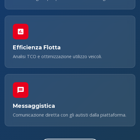
Efficienza Flotta
Analisi TCO e ottimizzazione utilizzo veicoli.
Messaggistica
Comunicazione diretta con gli autisti dalla piattaforma.