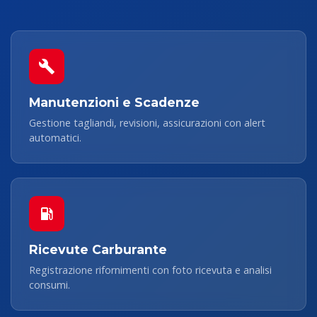
Manutenzioni e Scadenze
Gestione tagliandi, revisioni, assicurazioni con alert
automatici.
Ricevute Carburante
Registrazione rifornimenti con foto ricevuta e analisi
consumi.