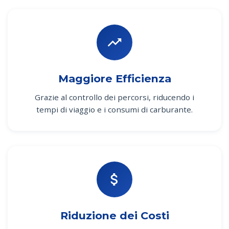
Maggiore Efficienza
Grazie al controllo dei percorsi, riducendo i
tempi di viaggio e i consumi di carburante.
Riduzione dei Costi