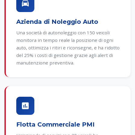
Azienda di Noleggio Auto
Una società di autonoleggio con 150 veicoli
monitora in tempo reale la posizione di ogni
auto, ottimizza i ritiri e riconsegne, e ha ridotto
del 25% i costi di gestione grazie agli alert di
manutenzione preventiva.
Flotta Commerciale PMI