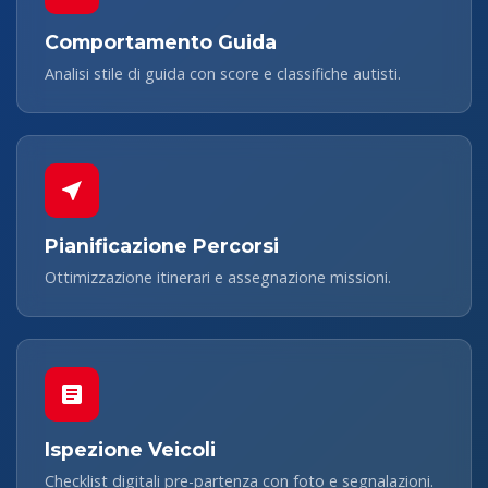
Comportamento Guida
Analisi stile di guida con score e classifiche autisti.
Pianificazione Percorsi
Ottimizzazione itinerari e assegnazione missioni.
Ispezione Veicoli
Checklist digitali pre-partenza con foto e segnalazioni.