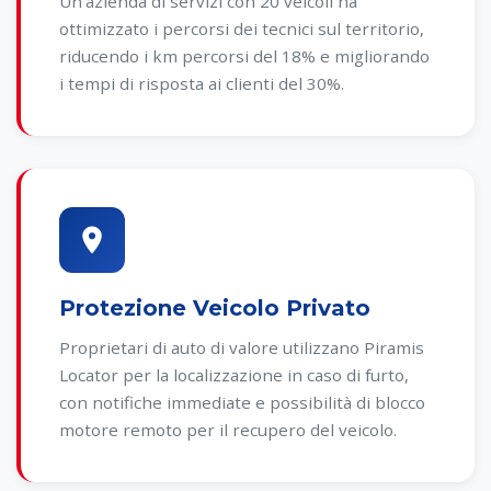
Un'azienda di servizi con 20 veicoli ha
ottimizzato i percorsi dei tecnici sul territorio,
riducendo i km percorsi del 18% e migliorando
i tempi di risposta ai clienti del 30%.
Protezione Veicolo Privato
Proprietari di auto di valore utilizzano Piramis
Locator per la localizzazione in caso di furto,
con notifiche immediate e possibilità di blocco
motore remoto per il recupero del veicolo.