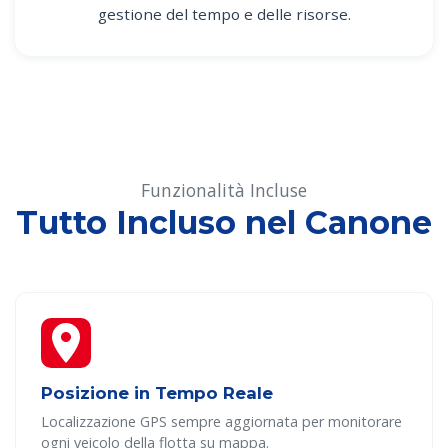
gestione del tempo e delle risorse.
Funzionalità Incluse
Tutto Incluso nel Canone
Posizione in Tempo Reale
Localizzazione GPS sempre aggiornata per monitorare
ogni veicolo della flotta su mappa.