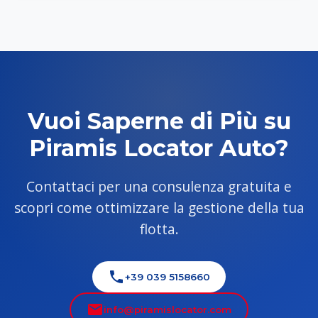
Vuoi Saperne di Più su
Piramis Locator Auto?
Contattaci per una consulenza gratuita e
scopri come ottimizzare la gestione della tua
flotta.
+39 039 5158660
info@piramislocator.com