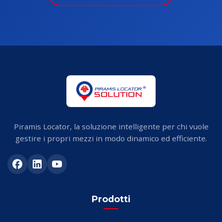
Piramis Locator, la soluzione intelligente per chi vuole
gestire i propri mezzi in modo dinamico ed efficiente.
Prodotti