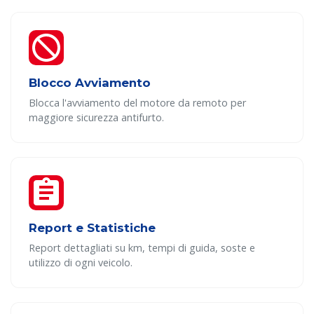
Blocco Avviamento
Blocca l'avviamento del motore da remoto per
maggiore sicurezza antifurto.
Report e Statistiche
Report dettagliati su km, tempi di guida, soste e
utilizzo di ogni veicolo.