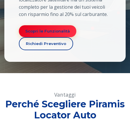
completo per la gestione dei tuoi veicoli
con risparmio fino al 20% sul carburante.
Scopri le Funzionalità
Richiedi Preventivo
Vantaggi
Perché Scegliere Piramis
Locator Auto