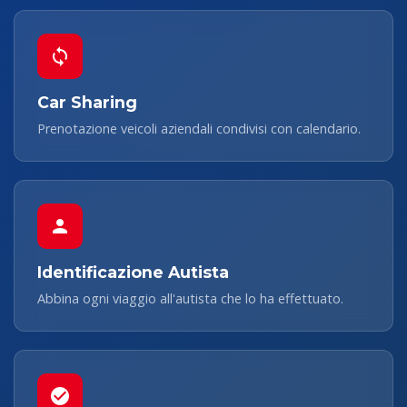
Car Sharing
Prenotazione veicoli aziendali condivisi con calendario.
Identificazione Autista
Abbina ogni viaggio all'autista che lo ha effettuato.