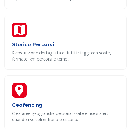
Storico Percorsi
Ricostruzione dettagliata di tutti i viaggi con soste,
fermate, km percorsi e tempi.
Geofencing
Crea aree geografiche personalizzate e ricevi alert
quando i veicoli entrano o escono.