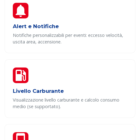
Alert e Notifiche
Notifiche personalizzabili per eventi: eccesso velocità,
uscita area, accensione.
Livello Carburante
Visualizzazione livello carburante e calcolo consumo
medio (se supportato).