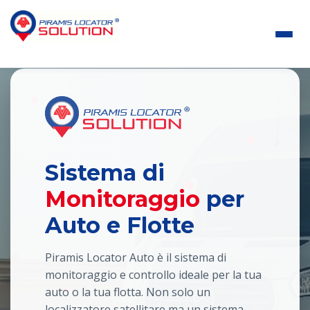
Sistema di
Monitoraggio
per
Auto e Flotte
Piramis Locator Auto è il sistema di
monitoraggio e controllo ideale per la tua
auto o la tua flotta. Non solo un
localizzatore satellitare ma un sistema