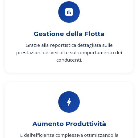
Gestione della Flotta
Grazie alla reportistica dettagliata sulle
prestazioni dei veicoli e sul comportamento dei
conducenti.
Aumento Produttività
E dell'efficienza complessiva ottimizzando la