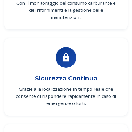
Con il monitoraggio del consumo carburante e
dei rifornimenti e la gestione delle
manutenzioni.
Sicurezza Continua
Grazie alla localizzazione in tempo reale che
consente di rispondere rapidamente in caso di
emergenze o furti.