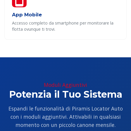
App Mobile
Accesso completo da smartphone per monitorare la
flotta ovunque ti trovi.
Moduli Aggiuntivi
Potenzia il Tuo Sistema
Espandi le funzionalità di Piramis Locator Auto
con i moduli aggiuntivi. Attivabili in qualsiasi
momento con un piccolo canone mensile.