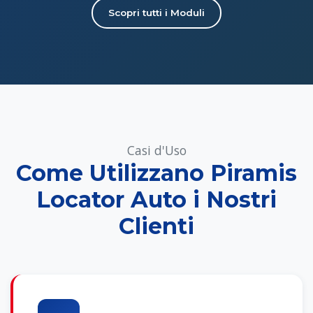
Scopri tutti i Moduli
Casi d'Uso
Come Utilizzano Piramis
Locator Auto i Nostri
Clienti